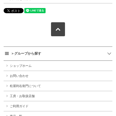
＞グループから探す
ショップホーム
お問い合わせ
松屋利右衛門について
工房・お取扱店舗
ご利用ガイド