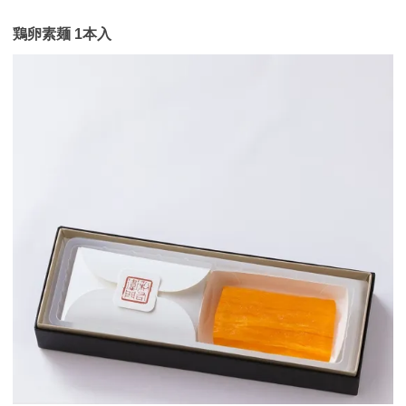
鶏卵素麺 1本入