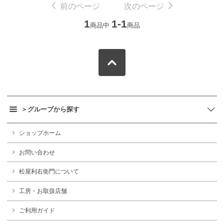
前のページ
次のページ
1
1-1
商品中
商品
＞グループから探す
ショップホーム
お問い合わせ
松屋利右衛門について
工房・お取扱店舗
ご利用ガイド