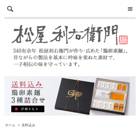
ホーム
>
送料込み