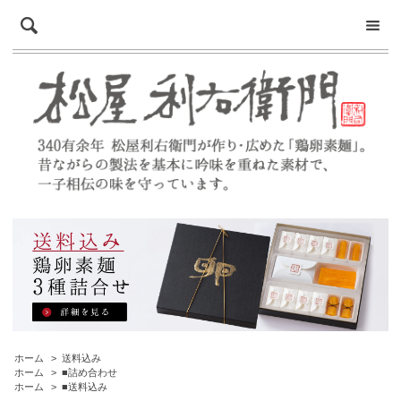
ホーム
>
送料込み
ホーム
>
■詰め合わせ
ホーム
>
■送料込み