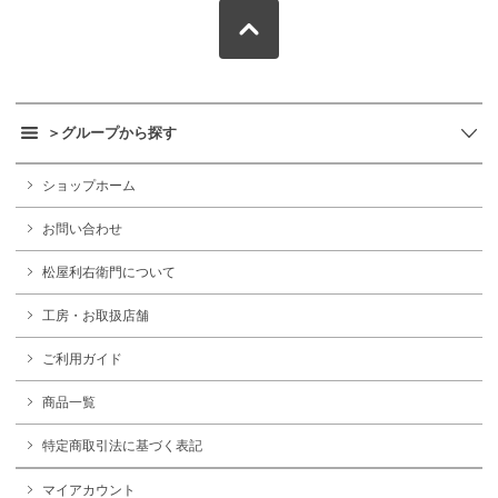
＞グループから探す
ショップホーム
お問い合わせ
松屋利右衛門について
工房・お取扱店舗
ご利用ガイド
商品一覧
特定商取引法に基づく表記
マイアカウント