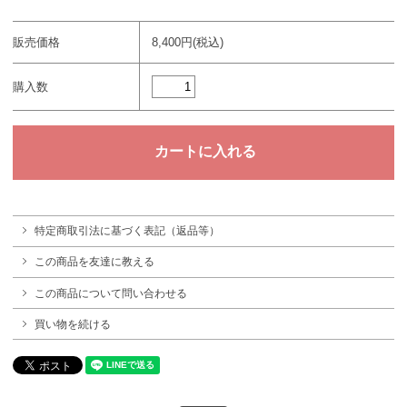
販売価格
8,400円(税込)
購入数
特定商取引法に基づく表記（返品等）
この商品を友達に教える
この商品について問い合わせる
買い物を続ける