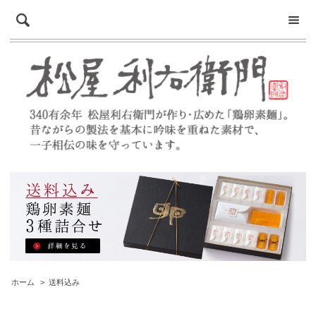
ホーム
>
送料込み