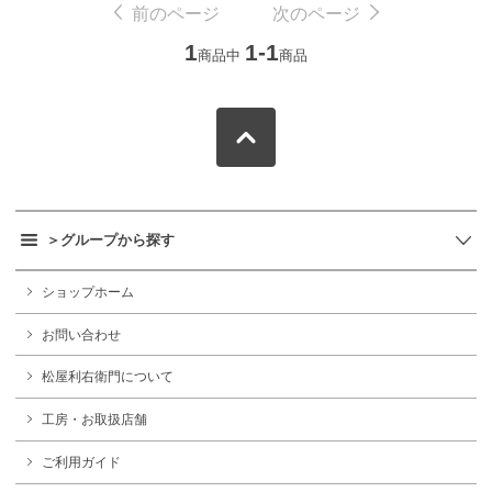
前のページ
次のページ
1
1-1
商品中
商品
＞グループから探す
ショップホーム
お問い合わせ
松屋利右衛門について
工房・お取扱店舗
ご利用ガイド