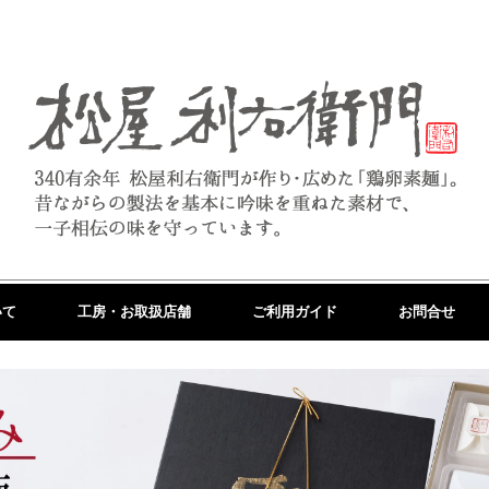
いて
工房・お取扱店舗
ご利用ガイド
お問合せ