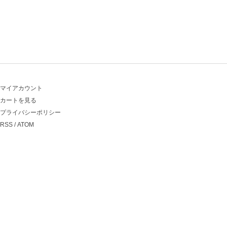
マイアカウント
カートを見る
プライバシーポリシー
RSS
/
ATOM