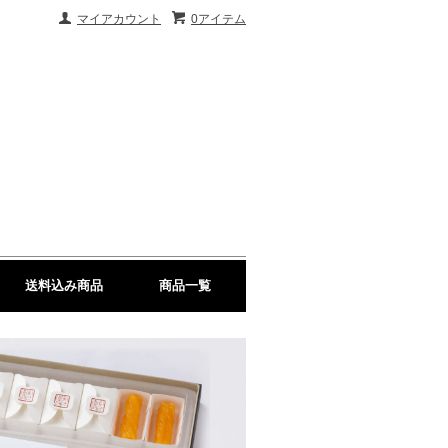
マイアカウント
0アイテム
送料込み商品
商品一覧