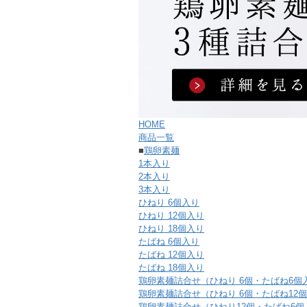
HOME
商品一覧
■
鶏卵素麺
1本入り
2本入り
3本入り
ひねり 6個入り
ひねり 12個入り
ひねり 18個入り
たばね 6個入り
たばね 12個入り
たばね 18個入り
鶏卵素麺詰合せ（ひねり 6個・たばね6個
鶏卵素麺詰合せ（ひねり 6個・たばね12
鶏卵素麺詰合せ（ひねり12個・たばね6個