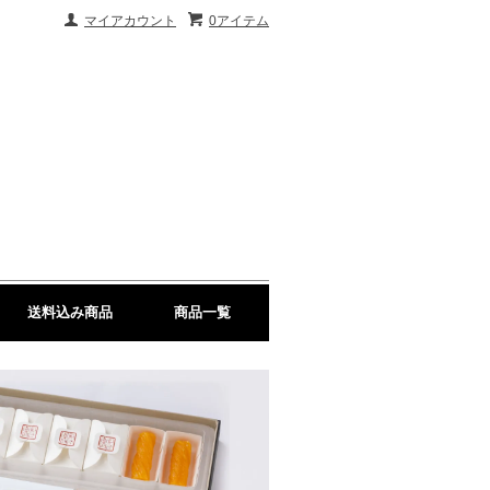
マイアカウント
0アイテム
送料込み商品
商品一覧