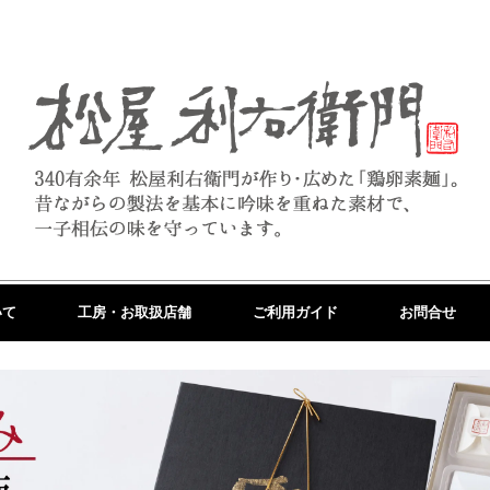
いて
工房・お取扱店舗
ご利用ガイド
お問合せ